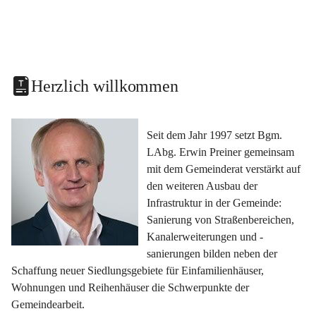
Herzlich willkommen
Seit dem Jahr 1997 setzt Bgm. 
LAbg. Erwin Preiner gemeinsam 
mit dem Gemeinderat verstärkt auf 
den weiteren Ausbau der 
Infrastruktur in der Gemeinde: 
Sanierung von Straßenbereichen, 
Kanalerweiterungen und -
sanierungen bilden neben der 
Schaffung neuer Siedlungsgebiete für Einfamilienhäuser, 
Wohnungen und Reihenhäuser die Schwerpunkte der 
Gemeindearbeit.