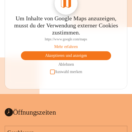
Um Inhalte von Google Maps anzuzeigen,
musst du der Verwendung externer Cookies
zustimmen.
https://www.google.com/maps
Mehr erfahren
Akzeptieren und anzeigen
Ablehnen
Auswahl merken
Öffnungszeiten