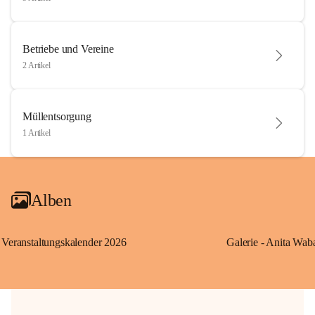
Betriebe und Vereine
2 Artikel
Müllentsorgung
1 Artikel
Alben
Veranstaltungskalender 2026
Galerie - Anita Wab