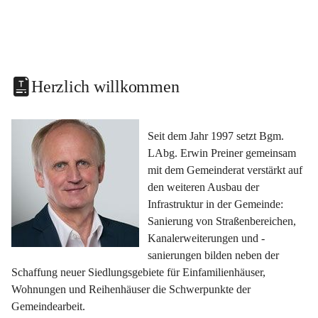
Herzlich willkommen
Seit dem Jahr 1997 setzt Bgm. 
LAbg. Erwin Preiner gemeinsam 
mit dem Gemeinderat verstärkt auf 
den weiteren Ausbau der 
Infrastruktur in der Gemeinde: 
Sanierung von Straßenbereichen, 
Kanalerweiterungen und -
sanierungen bilden neben der 
Schaffung neuer Siedlungsgebiete für Einfamilienhäuser, 
Wohnungen und Reihenhäuser die Schwerpunkte der 
Gemeindearbeit.