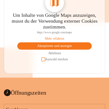
Um Inhalte von Google Maps anzuzeigen,
musst du der Verwendung externer Cookies
zustimmen.
https://www.google.com/maps
Mehr erfahren
Akzeptieren und anzeigen
Ablehnen
Auswahl merken
Öffnungszeiten