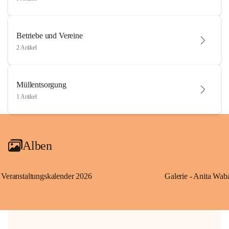
Betriebe und Vereine
2 Artikel
Müllentsorgung
1 Artikel
Alben
Veranstaltungskalender 2026
Galerie - Anita Wab