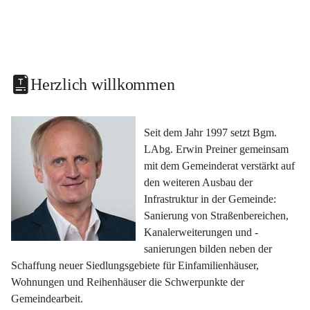
Herzlich willkommen
Seit dem Jahr 1997 setzt Bgm. 
LAbg. Erwin Preiner gemeinsam 
mit dem Gemeinderat verstärkt auf 
den weiteren Ausbau der 
Infrastruktur in der Gemeinde: 
Sanierung von Straßenbereichen, 
Kanalerweiterungen und -
sanierungen bilden neben der 
Schaffung neuer Siedlungsgebiete für Einfamilienhäuser, 
Wohnungen und Reihenhäuser die Schwerpunkte der 
Gemeindearbeit.