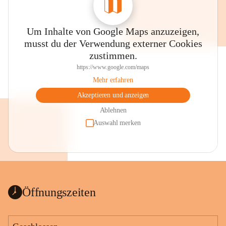
Um Inhalte von Google Maps anzuzeigen,
musst du der Verwendung externer Cookies
zustimmen.
https://www.google.com/maps
Mehr erfahren
Akzeptieren und anzeigen
Ablehnen
Auswahl merken
Öffnungszeiten