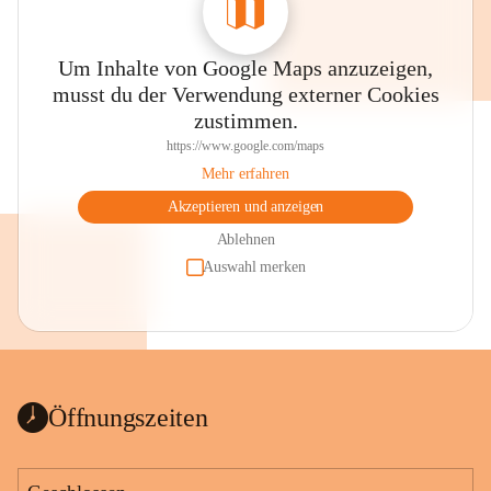
Um Inhalte von Google Maps anzuzeigen,
musst du der Verwendung externer Cookies
zustimmen.
https://www.google.com/maps
Mehr erfahren
Akzeptieren und anzeigen
Ablehnen
Auswahl merken
Öffnungszeiten