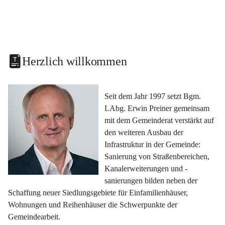
Herzlich willkommen
Seit dem Jahr 1997 setzt Bgm. 
LAbg. Erwin Preiner gemeinsam 
mit dem Gemeinderat verstärkt auf 
den weiteren Ausbau der 
Infrastruktur in der Gemeinde: 
Sanierung von Straßenbereichen, 
Kanalerweiterungen und -
sanierungen bilden neben der 
Schaffung neuer Siedlungsgebiete für Einfamilienhäuser, 
Wohnungen und Reihenhäuser die Schwerpunkte der 
Gemeindearbeit.