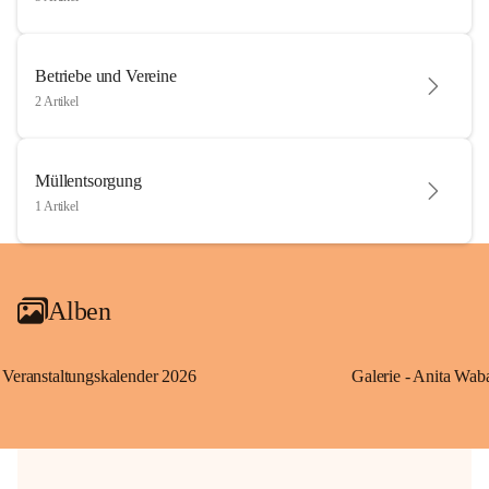
Betriebe und Vereine
2 Artikel
Müllentsorgung
1 Artikel
Alben
Veranstaltungskalender 2026
Galerie - Anita Wab