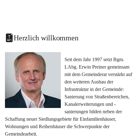
Herzlich willkommen
Seit dem Jahr 1997 setzt Bgm. 
LAbg. Erwin Preiner gemeinsam 
mit dem Gemeinderat verstärkt auf 
den weiteren Ausbau der 
Infrastruktur in der Gemeinde: 
Sanierung von Straßenbereichen, 
Kanalerweiterungen und -
sanierungen bilden neben der 
Schaffung neuer Siedlungsgebiete für Einfamilienhäuser, 
Wohnungen und Reihenhäuser die Schwerpunkte der 
Gemeindearbeit.