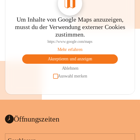
Um Inhalte von Google Maps anzuzeigen,
musst du der Verwendung externer Cookies
zustimmen.
https://www.google.com/maps
Mehr erfahren
Akzeptieren und anzeigen
Ablehnen
Auswahl merken
Öffnungszeiten