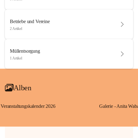
Betriebe und Vereine
2 Artikel
Müllentsorgung
1 Artikel
Alben
Veranstaltungskalender 2026
Galerie - Anita Wab