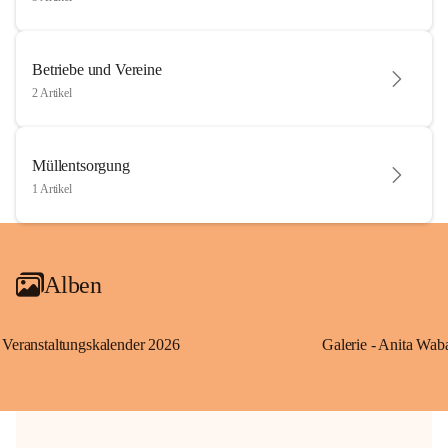
Betriebe und Vereine
2 Artikel
Müllentsorgung
1 Artikel
Alben
Veranstaltungskalender 2026
Galerie - Anita Wab