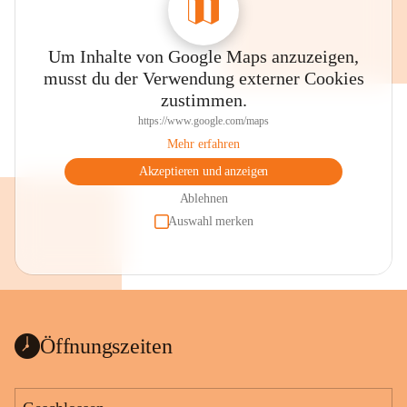
Um Inhalte von Google Maps anzuzeigen,
musst du der Verwendung externer Cookies
zustimmen.
https://www.google.com/maps
Mehr erfahren
Akzeptieren und anzeigen
Ablehnen
Auswahl merken
Öffnungszeiten