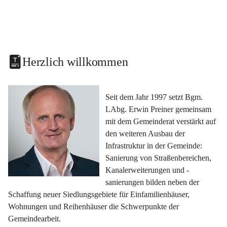
Herzlich willkommen
Seit dem Jahr 1997 setzt Bgm. 
LAbg. Erwin Preiner gemeinsam 
mit dem Gemeinderat verstärkt auf 
den weiteren Ausbau der 
Infrastruktur in der Gemeinde: 
Sanierung von Straßenbereichen, 
Kanalerweiterungen und -
sanierungen bilden neben der 
Schaffung neuer Siedlungsgebiete für Einfamilienhäuser, 
Wohnungen und Reihenhäuser die Schwerpunkte der 
Gemeindearbeit.