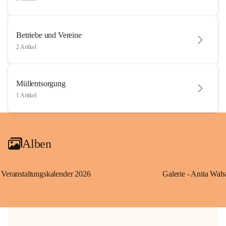
Betriebe und Vereine
2 Artikel
Müllentsorgung
1 Artikel
Alben
Veranstaltungskalender 2026
Galerie - Anita Wab