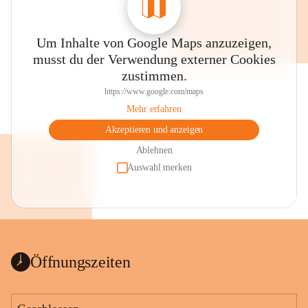
Um Inhalte von Google Maps anzuzeigen,
musst du der Verwendung externer Cookies
zustimmen.
https://www.google.com/maps
Mehr erfahren
Akzeptieren und anzeigen
Ablehnen
Auswahl merken
Öffnungszeiten