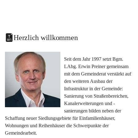
Herzlich willkommen
Seit dem Jahr 1997 setzt Bgm. 
LAbg. Erwin Preiner gemeinsam 
mit dem Gemeinderat verstärkt auf 
den weiteren Ausbau der 
Infrastruktur in der Gemeinde: 
Sanierung von Straßenbereichen, 
Kanalerweiterungen und -
sanierungen bilden neben der 
Schaffung neuer Siedlungsgebiete für Einfamilienhäuser, 
Wohnungen und Reihenhäuser die Schwerpunkte der 
Gemeindearbeit.