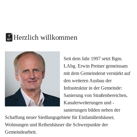
Herzlich willkommen
Seit dem Jahr 1997 setzt Bgm. 
LAbg. Erwin Preiner gemeinsam 
mit dem Gemeinderat verstärkt auf 
den weiteren Ausbau der 
Infrastruktur in der Gemeinde: 
Sanierung von Straßenbereichen, 
Kanalerweiterungen und -
sanierungen bilden neben der 
Schaffung neuer Siedlungsgebiete für Einfamilienhäuser, 
Wohnungen und Reihenhäuser die Schwerpunkte der 
Gemeindearbeit.