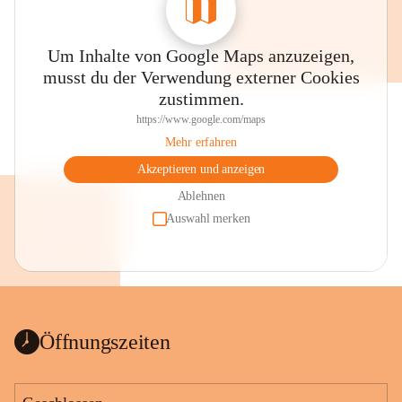
Um Inhalte von Google Maps anzuzeigen,
musst du der Verwendung externer Cookies
zustimmen.
https://www.google.com/maps
Mehr erfahren
Akzeptieren und anzeigen
Ablehnen
Auswahl merken
Öffnungszeiten