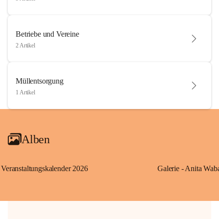
Betriebe und Vereine
2 Artikel
Müllentsorgung
1 Artikel
Alben
Veranstaltungskalender 2026
Galerie - Anita Wab