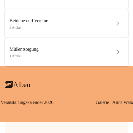
Betriebe und Vereine
2 Artikel
Müllentsorgung
1 Artikel
Alben
Veranstaltungskalender 2026
Galerie - Anita Wab