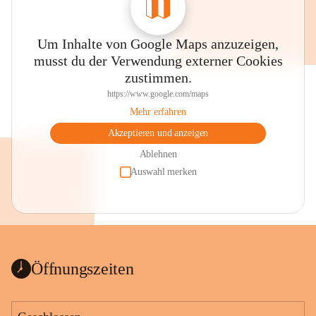
Um Inhalte von Google Maps anzuzeigen,
musst du der Verwendung externer Cookies
zustimmen.
https://www.google.com/maps
Mehr erfahren
Akzeptieren und anzeigen
Ablehnen
Auswahl merken
Öffnungszeiten