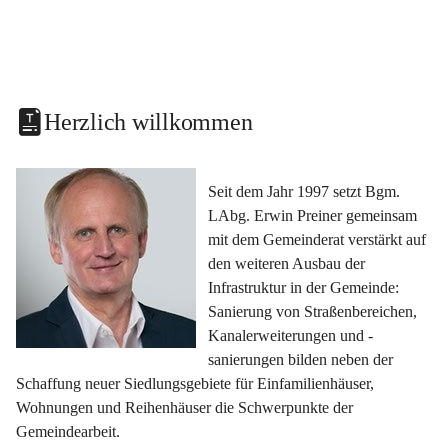
Herzlich willkommen
Seit dem Jahr 1997 setzt Bgm. 
LAbg. Erwin Preiner gemeinsam 
mit dem Gemeinderat verstärkt auf 
den weiteren Ausbau der 
Infrastruktur in der Gemeinde: 
Sanierung von Straßenbereichen, 
Kanalerweiterungen und -
sanierungen bilden neben der 
Schaffung neuer Siedlungsgebiete für Einfamilienhäuser, 
Wohnungen und Reihenhäuser die Schwerpunkte der 
Gemeindearbeit.