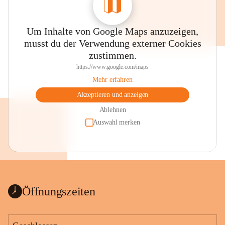
Um Inhalte von Google Maps anzuzeigen,
musst du der Verwendung externer Cookies
zustimmen.
https://www.google.com/maps
Mehr erfahren
Akzeptieren und anzeigen
Ablehnen
Auswahl merken
Öffnungszeiten