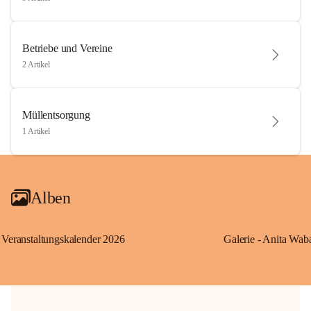
Betriebe und Vereine
2 Artikel
Müllentsorgung
1 Artikel
Alben
Veranstaltungskalender 2026
Galerie - Anita Wab