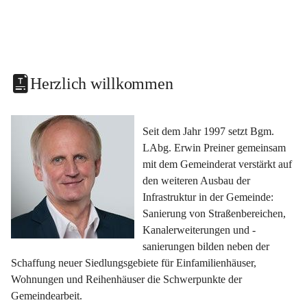
Herzlich willkommen
Seit dem Jahr 1997 setzt Bgm. 
LAbg. Erwin Preiner gemeinsam 
mit dem Gemeinderat verstärkt auf 
den weiteren Ausbau der 
Infrastruktur in der Gemeinde: 
Sanierung von Straßenbereichen, 
Kanalerweiterungen und -
sanierungen bilden neben der 
Schaffung neuer Siedlungsgebiete für Einfamilienhäuser, 
Wohnungen und Reihenhäuser die Schwerpunkte der 
Gemeindearbeit.