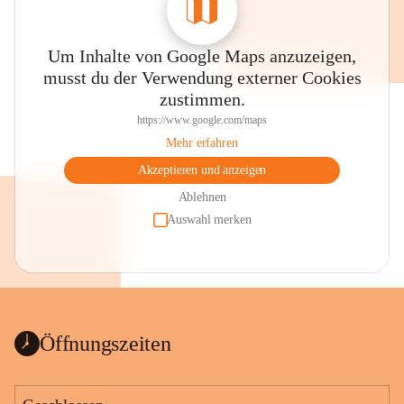
Um Inhalte von Google Maps anzuzeigen,
musst du der Verwendung externer Cookies
zustimmen.
https://www.google.com/maps
Mehr erfahren
Akzeptieren und anzeigen
Ablehnen
Auswahl merken
Öffnungszeiten