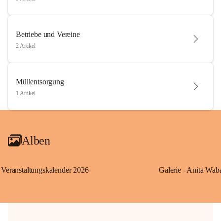
Betriebe und Vereine
2 Artikel
Müllentsorgung
1 Artikel
Alben
Veranstaltungskalender 2026
Galerie - Anita Wab