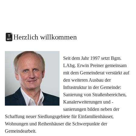
Herzlich willkommen
Seit dem Jahr 1997 setzt Bgm. 
LAbg. Erwin Preiner gemeinsam 
mit dem Gemeinderat verstärkt auf 
den weiteren Ausbau der 
Infrastruktur in der Gemeinde: 
Sanierung von Straßenbereichen, 
Kanalerweiterungen und -
sanierungen bilden neben der 
Schaffung neuer Siedlungsgebiete für Einfamilienhäuser, 
Wohnungen und Reihenhäuser die Schwerpunkte der 
Gemeindearbeit.