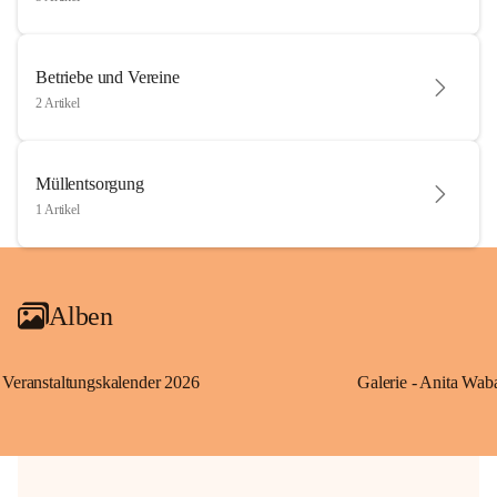
Betriebe und Vereine
2 Artikel
Müllentsorgung
1 Artikel
Alben
Veranstaltungskalender 2026
Galerie - Anita Wab