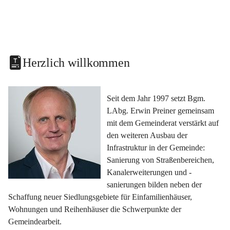
Herzlich willkommen
Seit dem Jahr 1997 setzt Bgm. 
LAbg. Erwin Preiner gemeinsam 
mit dem Gemeinderat verstärkt auf 
den weiteren Ausbau der 
Infrastruktur in der Gemeinde: 
Sanierung von Straßenbereichen, 
Kanalerweiterungen und -
sanierungen bilden neben der 
Schaffung neuer Siedlungsgebiete für Einfamilienhäuser, 
Wohnungen und Reihenhäuser die Schwerpunkte der 
Gemeindearbeit.