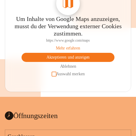
Um Inhalte von Google Maps anzuzeigen,
musst du der Verwendung externer Cookies
zustimmen.
https://www.google.com/maps
Mehr erfahren
Akzeptieren und anzeigen
Ablehnen
Auswahl merken
Öffnungszeiten