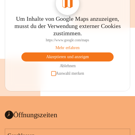
Um Inhalte von Google Maps anzuzeigen,
musst du der Verwendung externer Cookies
zustimmen.
https://www.google.com/maps
Mehr erfahren
Akzeptieren und anzeigen
Ablehnen
Auswahl merken
Öffnungszeiten