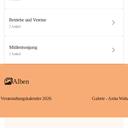
Betriebe und Vereine
2 Artikel
Müllentsorgung
1 Artikel
Alben
Veranstaltungskalender 2026
Galerie - Anita Wab