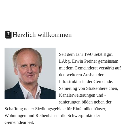
Herzlich willkommen
Seit dem Jahr 1997 setzt Bgm. 
LAbg. Erwin Preiner gemeinsam 
mit dem Gemeinderat verstärkt auf 
den weiteren Ausbau der 
Infrastruktur in der Gemeinde: 
Sanierung von Straßenbereichen, 
Kanalerweiterungen und -
sanierungen bilden neben der 
Schaffung neuer Siedlungsgebiete für Einfamilienhäuser, 
Wohnungen und Reihenhäuser die Schwerpunkte der 
Gemeindearbeit.