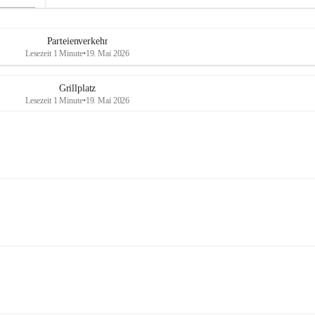
Parteienverkehr
Lesezeit 1 Minute
•
19. Mai 2026
Grillplatz
Lesezeit 1 Minute
•
19. Mai 2026