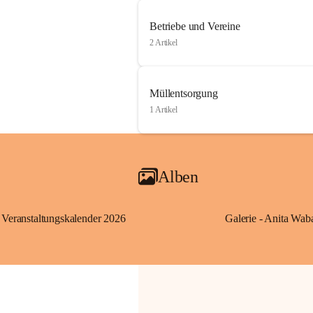
Betriebe und Vereine
2 Artikel
Müllentsorgung
1 Artikel
Alben
Veranstaltungskalender 2026
Galerie - Anita Wab