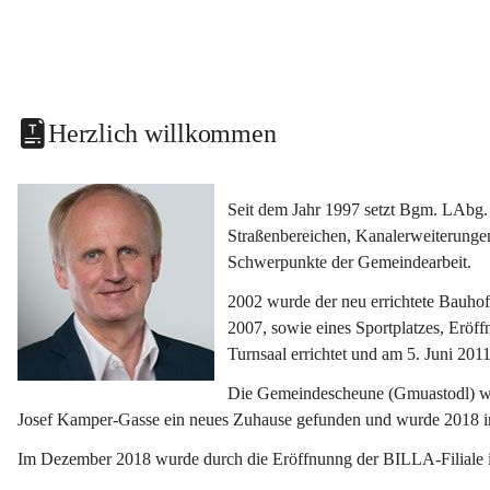
Herzlich willkommen
Seit dem Jahr 1997 setzt Bgm. LAbg. 
Straßenbereichen, Kanalerweiterunge
Schwerpunkte der Gemeindearbeit.
2002 wurde der neu errichtete Bauho
2007, sowie eines Sportplatzes, Eröf
Turnsaal errichtet und am 5. Juni 2011
Die Gemeindescheune (Gmuastodl) wurd
Josef Kamper-Gasse ein neues Zuhause gefunden und wurde 2018 
Im Dezember 2018 wurde durch die Eröffnunng der BILLA-Filiale i