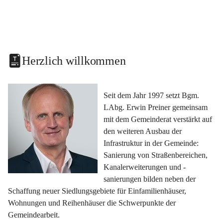
Herzlich willkommen
Seit dem Jahr 1997 setzt Bgm. 
LAbg. Erwin Preiner gemeinsam 
mit dem Gemeinderat verstärkt auf 
den weiteren Ausbau der 
Infrastruktur in der Gemeinde: 
Sanierung von Straßenbereichen, 
Kanalerweiterungen und -
sanierungen bilden neben der 
Schaffung neuer Siedlungsgebiete für Einfamilienhäuser, 
Wohnungen und Reihenhäuser die Schwerpunkte der 
Gemeindearbeit.