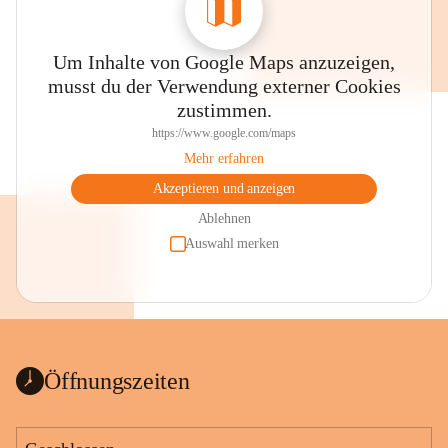
Um Inhalte von Google Maps anzuzeigen,
musst du der Verwendung externer Cookies
zustimmen.
https://www.google.com/maps
Mehr erfahren
Akzeptieren und anzeigen
Ablehnen
Auswahl merken
Öffnungszeiten