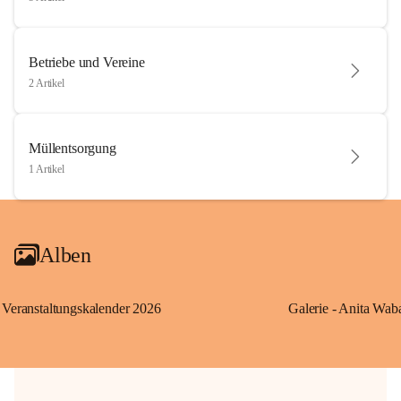
Betriebe und Vereine
2 Artikel
Müllentsorgung
1 Artikel
Alben
Veranstaltungskalender 2026
Galerie - Anita Wab