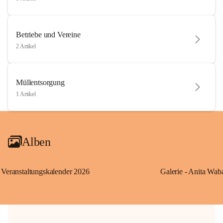
Betriebe und Vereine
2 Artikel
Müllentsorgung
1 Artikel
Alben
Veranstaltungskalender 2026
Galerie - Anita Wab