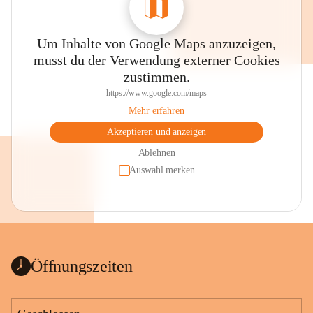
Um Inhalte von Google Maps anzuzeigen,
musst du der Verwendung externer Cookies
zustimmen.
https://www.google.com/maps
Mehr erfahren
Akzeptieren und anzeigen
Ablehnen
Auswahl merken
Öffnungszeiten