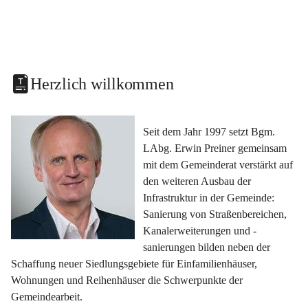
Herzlich willkommen
Seit dem Jahr 1997 setzt Bgm. 
LAbg. Erwin Preiner gemeinsam 
mit dem Gemeinderat verstärkt auf 
den weiteren Ausbau der 
Infrastruktur in der Gemeinde: 
Sanierung von Straßenbereichen, 
Kanalerweiterungen und -
sanierungen bilden neben der 
Schaffung neuer Siedlungsgebiete für Einfamilienhäuser, 
Wohnungen und Reihenhäuser die Schwerpunkte der 
Gemeindearbeit.