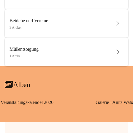
Betriebe und Vereine
2 Artikel
Müllentsorgung
1 Artikel
Alben
Veranstaltungskalender 2026
Galerie - Anita Wab