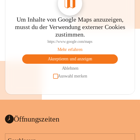
Um Inhalte von Google Maps anzuzeigen,
musst du der Verwendung externer Cookies
zustimmen.
https://www.google.com/maps
Mehr erfahren
Akzeptieren und anzeigen
Ablehnen
Auswahl merken
Öffnungszeiten