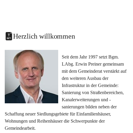
Herzlich willkommen
Seit dem Jahr 1997 setzt Bgm. 
LAbg. Erwin Preiner gemeinsam 
mit dem Gemeinderat verstärkt auf 
den weiteren Ausbau der 
Infrastruktur in der Gemeinde: 
Sanierung von Straßenbereichen, 
Kanalerweiterungen und -
sanierungen bilden neben der 
Schaffung neuer Siedlungsgebiete für Einfamilienhäuser, 
Wohnungen und Reihenhäuser die Schwerpunkte der 
Gemeindearbeit.