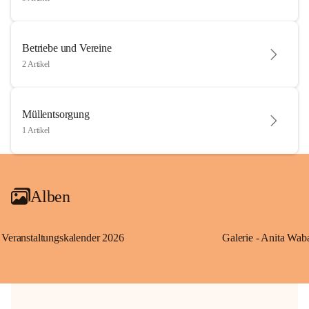
Betriebe und Vereine
2 Artikel
Müllentsorgung
1 Artikel
Alben
Veranstaltungskalender 2026
Galerie - Anita Wab