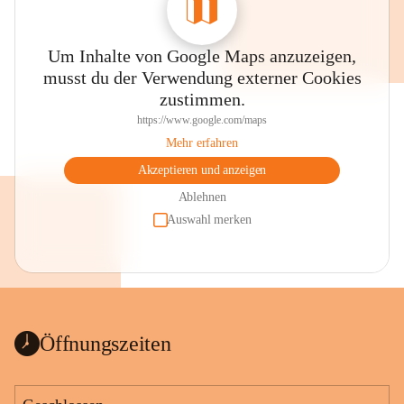
Um Inhalte von Google Maps anzuzeigen,
musst du der Verwendung externer Cookies
zustimmen.
https://www.google.com/maps
Mehr erfahren
Akzeptieren und anzeigen
Ablehnen
Auswahl merken
Öffnungszeiten