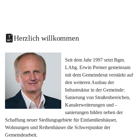
Herzlich willkommen
Seit dem Jahr 1997 setzt Bgm. 
LAbg. Erwin Preiner gemeinsam 
mit dem Gemeinderat verstärkt auf 
den weiteren Ausbau der 
Infrastruktur in der Gemeinde: 
Sanierung von Straßenbereichen, 
Kanalerweiterungen und -
sanierungen bilden neben der 
Schaffung neuer Siedlungsgebiete für Einfamilienhäuser, 
Wohnungen und Reihenhäuser die Schwerpunkte der 
Gemeindearbeit.