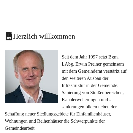
Herzlich willkommen
Seit dem Jahr 1997 setzt Bgm. 
LAbg. Erwin Preiner gemeinsam 
mit dem Gemeinderat verstärkt auf 
den weiteren Ausbau der 
Infrastruktur in der Gemeinde: 
Sanierung von Straßenbereichen, 
Kanalerweiterungen und -
sanierungen bilden neben der 
Schaffung neuer Siedlungsgebiete für Einfamilienhäuser, 
Wohnungen und Reihenhäuser die Schwerpunkte der 
Gemeindearbeit.