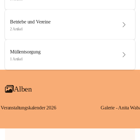
Betriebe und Vereine
2 Artikel
Müllentsorgung
1 Artikel
Alben
Veranstaltungskalender 2026
Galerie - Anita Wab