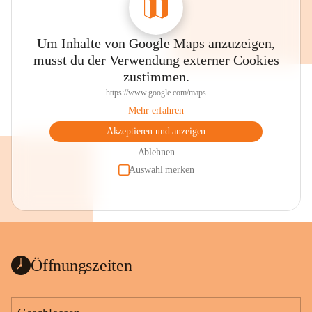
Um Inhalte von Google Maps anzuzeigen,
musst du der Verwendung externer Cookies
zustimmen.
https://www.google.com/maps
Mehr erfahren
Akzeptieren und anzeigen
Ablehnen
Auswahl merken
Öffnungszeiten