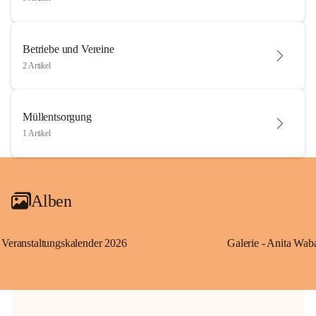
Betriebe und Vereine
2 Artikel
Müllentsorgung
1 Artikel
Alben
Veranstaltungskalender 2026
Galerie - Anita Wab