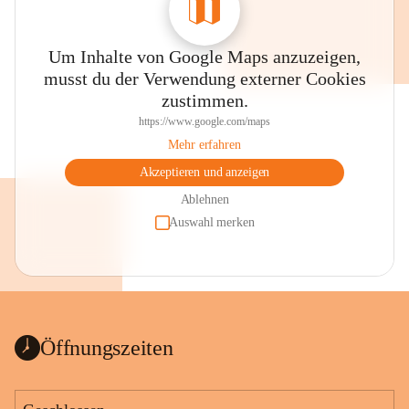
Um Inhalte von Google Maps anzuzeigen,
musst du der Verwendung externer Cookies
zustimmen.
https://www.google.com/maps
Mehr erfahren
Akzeptieren und anzeigen
Ablehnen
Auswahl merken
Öffnungszeiten