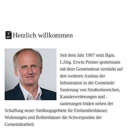
Herzlich willkommen
Seit dem Jahr 1997 setzt Bgm. 
LAbg. Erwin Preiner gemeinsam 
mit dem Gemeinderat verstärkt auf 
den weiteren Ausbau der 
Infrastruktur in der Gemeinde: 
Sanierung von Straßenbereichen, 
Kanalerweiterungen und -
sanierungen bilden neben der 
Schaffung neuer Siedlungsgebiete für Einfamilienhäuser, 
Wohnungen und Reihenhäuser die Schwerpunkte der 
Gemeindearbeit.