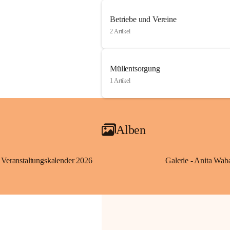
Betriebe und Vereine
2 Artikel
Müllentsorgung
1 Artikel
Alben
Veranstaltungskalender 2026
Galerie - Anita Wab