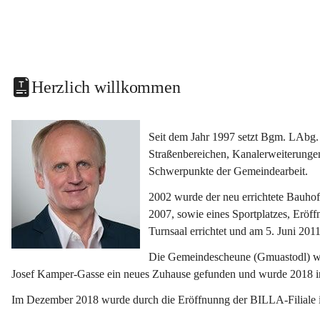
Herzlich willkommen
Seit dem Jahr 1997 setzt Bgm. LAbg. 
Straßenbereichen, Kanalerweiterunge
Schwerpunkte der Gemeindearbeit.
2002 wurde der neu errichtete Bauho
2007, sowie eines Sportplatzes, Eröf
Turnsaal errichtet und am 5. Juni 2011
Die Gemeindescheune (Gmuastodl) wurd
Josef Kamper-Gasse ein neues Zuhause gefunden und wurde 2018 
Im Dezember 2018 wurde durch die Eröffnunng der BILLA-Filiale i