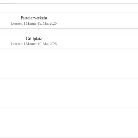
Parteienverkehr
Lesezeit 1 Minute
•
19. Mai 2026
Grillplatz
Lesezeit 1 Minute
•
19. Mai 2026