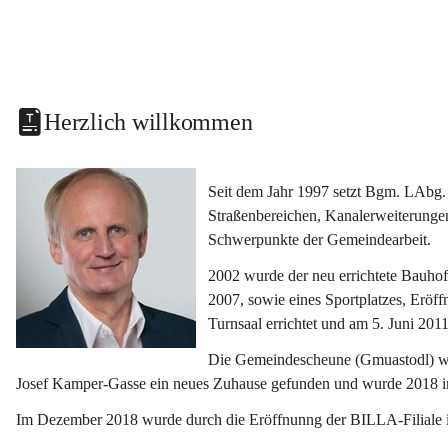
Herzlich willkommen
Seit dem Jahr 1997 setzt Bgm. LAbg. 
Straßenbereichen, Kanalerweiterunge
Schwerpunkte der Gemeindearbeit.
2002 wurde der neu errichtete Bauho
2007, sowie eines Sportplatzes, Eröf
Turnsaal errichtet und am 5. Juni 2011
Die Gemeindescheune (Gmuastodl) wurd
Josef Kamper-Gasse ein neues Zuhause gefunden und wurde 2018 
Im Dezember 2018 wurde durch die Eröffnunng der BILLA-Filiale i