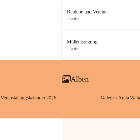
Betriebe und Vereine
2 Artikel
Müllentsorgung
1 Artikel
Alben
Veranstaltungskalender 2026
Galerie - Anita Wab