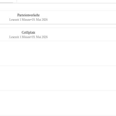
Parteienverkehr
Lesezeit 1 Minute
•
19. Mai 2026
Grillplatz
Lesezeit 1 Minute
•
19. Mai 2026