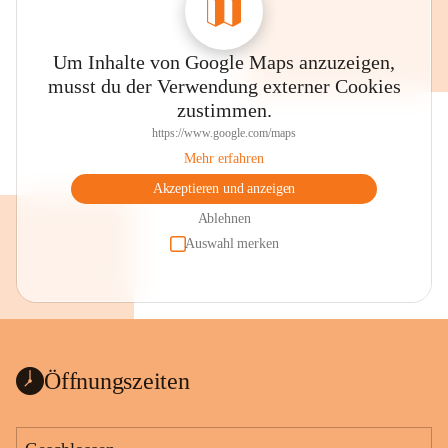
Um Inhalte von Google Maps anzuzeigen,
musst du der Verwendung externer Cookies
zustimmen.
https://www.google.com/maps
Mehr erfahren
Akzeptieren und anzeigen
Ablehnen
Auswahl merken
Öffnungszeiten