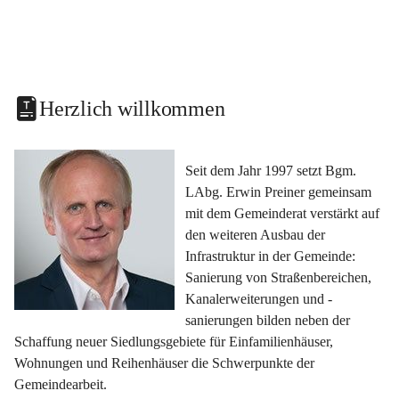
Herzlich willkommen
Seit dem Jahr 1997 setzt Bgm. 
LAbg. Erwin Preiner gemeinsam 
mit dem Gemeinderat verstärkt auf 
den weiteren Ausbau der 
Infrastruktur in der Gemeinde: 
Sanierung von Straßenbereichen, 
Kanalerweiterungen und -
sanierungen bilden neben der 
Schaffung neuer Siedlungsgebiete für Einfamilienhäuser, 
Wohnungen und Reihenhäuser die Schwerpunkte der 
Gemeindearbeit.