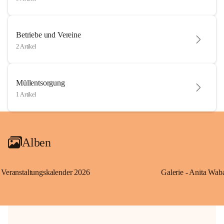
Betriebe und Vereine
2 Artikel
Müllentsorgung
1 Artikel
Alben
Veranstaltungskalender 2026
Galerie - Anita Wab