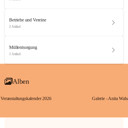
Betriebe und Vereine
2 Artikel
Müllentsorgung
1 Artikel
Alben
Veranstaltungskalender 2026
Galerie - Anita Wab