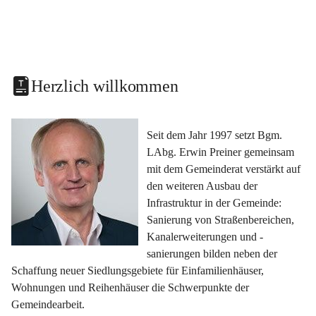
Herzlich willkommen
Seit dem Jahr 1997 setzt Bgm. 
LAbg. Erwin Preiner gemeinsam 
mit dem Gemeinderat verstärkt auf 
den weiteren Ausbau der 
Infrastruktur in der Gemeinde: 
Sanierung von Straßenbereichen, 
Kanalerweiterungen und -
sanierungen bilden neben der 
Schaffung neuer Siedlungsgebiete für Einfamilienhäuser, 
Wohnungen und Reihenhäuser die Schwerpunkte der 
Gemeindearbeit.