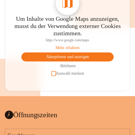
Um Inhalte von Google Maps anzuzeigen,
musst du der Verwendung externer Cookies
zustimmen.
https://www.google.com/maps
Mehr erfahren
Akzeptieren und anzeigen
Ablehnen
Auswahl merken
Öffnungszeiten