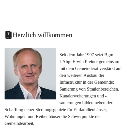
Herzlich willkommen
Seit dem Jahr 1997 setzt Bgm. 
LAbg. Erwin Preiner gemeinsam 
mit dem Gemeinderat verstärkt auf 
den weiteren Ausbau der 
Infrastruktur in der Gemeinde: 
Sanierung von Straßenbereichen, 
Kanalerweiterungen und -
sanierungen bilden neben der 
Schaffung neuer Siedlungsgebiete für Einfamilienhäuser, 
Wohnungen und Reihenhäuser die Schwerpunkte der 
Gemeindearbeit.