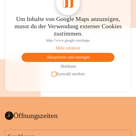
Um Inhalte von Google Maps anzuzeigen,
musst du der Verwendung externer Cookies
zustimmen.
https://www.google.com/maps
Mehr erfahren
Akzeptieren und anzeigen
Ablehnen
Auswahl merken
Öffnungszeiten