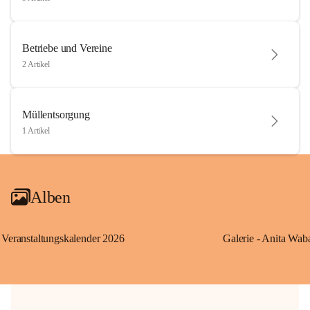
Betriebe und Vereine
2 Artikel
Müllentsorgung
1 Artikel
Alben
Veranstaltungskalender 2026
Galerie - Anita Wab