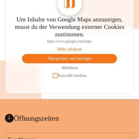
Um Inhalte von Google Maps anzuzeigen,
musst du der Verwendung externer Cookies
zustimmen.
https://www.google.com/maps
Mehr erfahren
Akzeptieren und anzeigen
Ablehnen
Auswahl merken
Öffnungszeiten