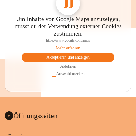
Um Inhalte von Google Maps anzuzeigen,
musst du der Verwendung externer Cookies
zustimmen.
https://www.google.com/maps
Mehr erfahren
Akzeptieren und anzeigen
Ablehnen
Auswahl merken
Öffnungszeiten