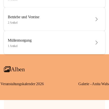
Betriebe und Vereine
2 Artikel
Müllentsorgung
1 Artikel
Alben
Veranstaltungskalender 2026
Galerie - Anita Wab