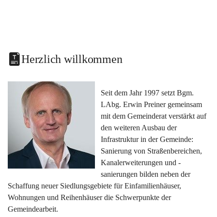
Herzlich willkommen
Seit dem Jahr 1997 setzt Bgm. 
LAbg. Erwin Preiner gemeinsam 
mit dem Gemeinderat verstärkt auf 
den weiteren Ausbau der 
Infrastruktur in der Gemeinde: 
Sanierung von Straßenbereichen, 
Kanalerweiterungen und -
sanierungen bilden neben der 
Schaffung neuer Siedlungsgebiete für Einfamilienhäuser, 
Wohnungen und Reihenhäuser die Schwerpunkte der 
Gemeindearbeit.