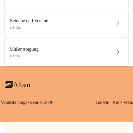
Betriebe und Vereine
2 Artikel
Müllentsorgung
1 Artikel
Alben
Veranstaltungskalender 2026
Galerie - Anita Wab