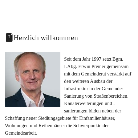
Herzlich willkommen
Seit dem Jahr 1997 setzt Bgm. 
LAbg. Erwin Preiner gemeinsam 
mit dem Gemeinderat verstärkt auf 
den weiteren Ausbau der 
Infrastruktur in der Gemeinde: 
Sanierung von Straßenbereichen, 
Kanalerweiterungen und -
sanierungen bilden neben der 
Schaffung neuer Siedlungsgebiete für Einfamilienhäuser, 
Wohnungen und Reihenhäuser die Schwerpunkte der 
Gemeindearbeit.