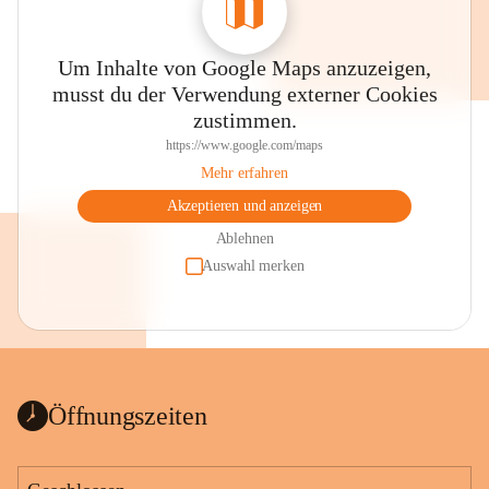
Um Inhalte von Google Maps anzuzeigen,
musst du der Verwendung externer Cookies
zustimmen.
https://www.google.com/maps
Mehr erfahren
Akzeptieren und anzeigen
Ablehnen
Auswahl merken
Öffnungszeiten