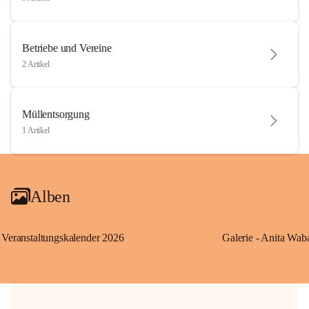
Betriebe und Vereine
2 Artikel
Müllentsorgung
1 Artikel
Alben
Veranstaltungskalender 2026
Galerie - Anita Wab