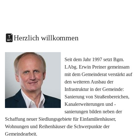
Herzlich willkommen
Seit dem Jahr 1997 setzt Bgm. 
LAbg. Erwin Preiner gemeinsam 
mit dem Gemeinderat verstärkt auf 
den weiteren Ausbau der 
Infrastruktur in der Gemeinde: 
Sanierung von Straßenbereichen, 
Kanalerweiterungen und -
sanierungen bilden neben der 
Schaffung neuer Siedlungsgebiete für Einfamilienhäuser, 
Wohnungen und Reihenhäuser die Schwerpunkte der 
Gemeindearbeit.