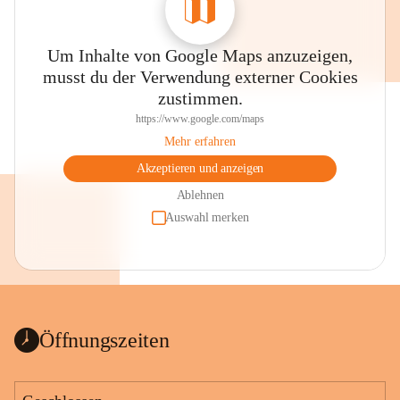
Um Inhalte von Google Maps anzuzeigen,
musst du der Verwendung externer Cookies
zustimmen.
https://www.google.com/maps
Mehr erfahren
Akzeptieren und anzeigen
Ablehnen
Auswahl merken
Öffnungszeiten