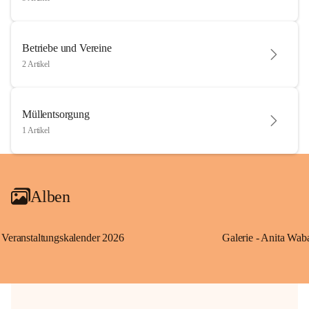
Betriebe und Vereine
2 Artikel
Müllentsorgung
1 Artikel
Alben
Veranstaltungskalender 2026
Galerie - Anita Wab