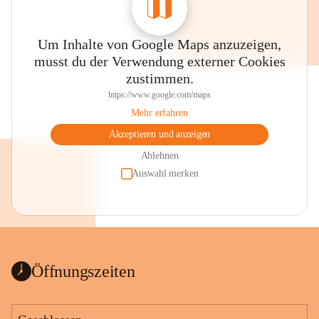
Um Inhalte von Google Maps anzuzeigen,
musst du der Verwendung externer Cookies
zustimmen.
https://www.google.com/maps
Mehr erfahren
Akzeptieren und anzeigen
Ablehnen
Auswahl merken
Öffnungszeiten