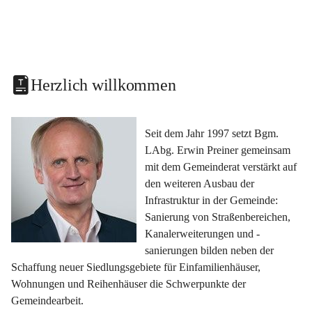
Herzlich willkommen
Seit dem Jahr 1997 setzt Bgm. 
LAbg. Erwin Preiner gemeinsam 
mit dem Gemeinderat verstärkt auf 
den weiteren Ausbau der 
Infrastruktur in der Gemeinde: 
Sanierung von Straßenbereichen, 
Kanalerweiterungen und -
sanierungen bilden neben der 
Schaffung neuer Siedlungsgebiete für Einfamilienhäuser, 
Wohnungen und Reihenhäuser die Schwerpunkte der 
Gemeindearbeit.