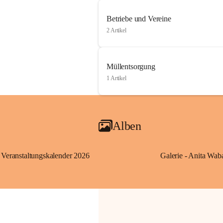
Betriebe und Vereine
2 Artikel
Müllentsorgung
1 Artikel
Alben
Veranstaltungskalender 2026
Galerie - Anita Wab