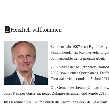
Herzlich willkommen
Seit dem Jahr 1997 setzt Bgm. LAbg. 
Straßenbereichen, Kanalerweiterunge
Schwerpunkte der Gemeindearbeit.
2002 wurde der neu errichtete Bauho
2007, sowie eines Sportplatzes, Eröf
Turnsaal errichtet und am 5. Juni 2011
Die Gemeindescheune (Gmuastodl) wurd
Josef Kamper-Gasse ein neues Zuhause gefunden und wurde 2018 
Im Dezember 2018 wurde durch die Eröffnunng der BILLA-Filiale i