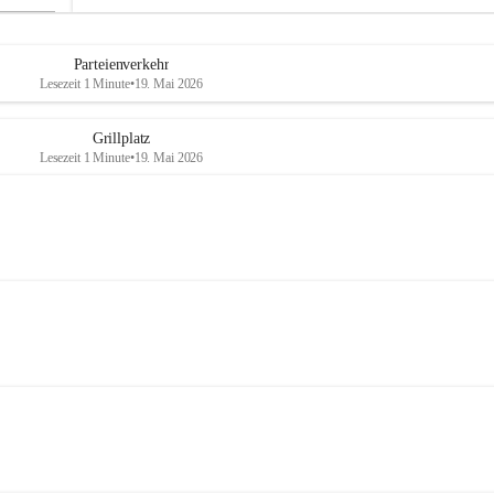
Parteienverkehr
Lesezeit 1 Minute
•
19. Mai 2026
Grillplatz
Lesezeit 1 Minute
•
19. Mai 2026