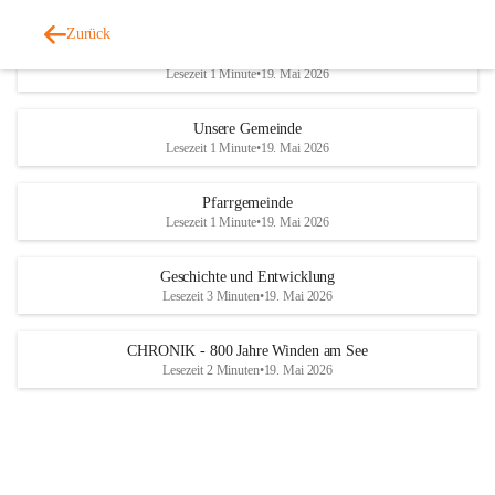
Zurück
Unsere Künstler
Lesezeit 1 Minute
•
19. Mai 2026
Unsere Gemeinde
Lesezeit 1 Minute
•
19. Mai 2026
Pfarrgemeinde
Lesezeit 1 Minute
•
19. Mai 2026
Geschichte und Entwicklung
Lesezeit 3 Minuten
•
19. Mai 2026
CHRONIK - 800 Jahre Winden am See
Lesezeit 2 Minuten
•
19. Mai 2026