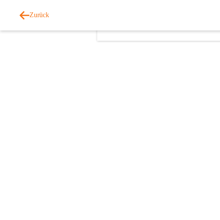
Zurück