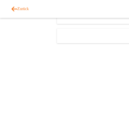
Zurück