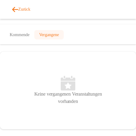
Zurück
Veranstaltungen
Kommende
Vergangene
Keine vergangenen Veranstaltungen
vorhanden