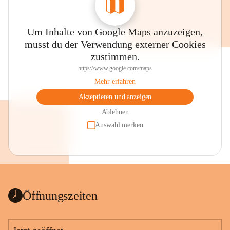
Um Inhalte von Google Maps anzuzeigen,
musst du der Verwendung externer Cookies
zustimmen.
https://www.google.com/maps
Mehr erfahren
Akzeptieren und anzeigen
Ablehnen
Auswahl merken
Öffnungszeiten