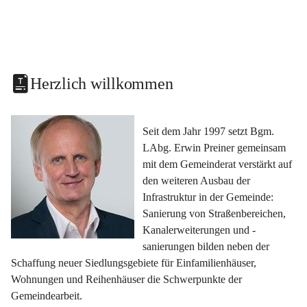
Herzlich willkommen
Seit dem Jahr 1997 setzt Bgm. 
LAbg. Erwin Preiner gemeinsam 
mit dem Gemeinderat verstärkt auf 
den weiteren Ausbau der 
Infrastruktur in der Gemeinde: 
Sanierung von Straßenbereichen, 
Kanalerweiterungen und -
sanierungen bilden neben der 
Schaffung neuer Siedlungsgebiete für Einfamilienhäuser, 
Wohnungen und Reihenhäuser die Schwerpunkte der 
Gemeindearbeit.