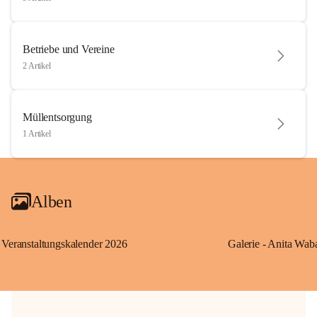
Betriebe und Vereine
2 Artikel
Müllentsorgung
1 Artikel
Alben
Veranstaltungskalender 2026
Galerie - Anita Wab