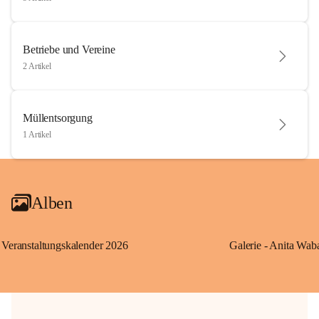
Betriebe und Vereine
2 Artikel
Müllentsorgung
1 Artikel
Alben
Veranstaltungskalender 2026
Galerie - Anita Wab