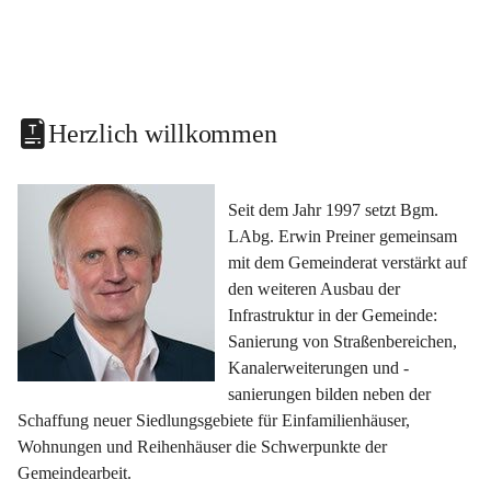
Herzlich willkommen
Seit dem Jahr 1997 setzt Bgm. 
LAbg. Erwin Preiner gemeinsam 
mit dem Gemeinderat verstärkt auf 
den weiteren Ausbau der 
Infrastruktur in der Gemeinde: 
Sanierung von Straßenbereichen, 
Kanalerweiterungen und -
sanierungen bilden neben der 
Schaffung neuer Siedlungsgebiete für Einfamilienhäuser, 
Wohnungen und Reihenhäuser die Schwerpunkte der 
Gemeindearbeit.