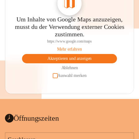
Um Inhalte von Google Maps anzuzeigen,
musst du der Verwendung externer Cookies
zustimmen.
https://www.google.com/maps
Mehr erfahren
Akzeptieren und anzeigen
Ablehnen
Auswahl merken
Öffnungszeiten