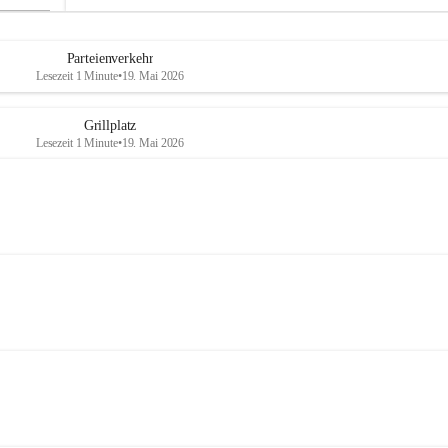
Parteienverkehr
Lesezeit 1 Minute
•
19. Mai 2026
Grillplatz
Lesezeit 1 Minute
•
19. Mai 2026