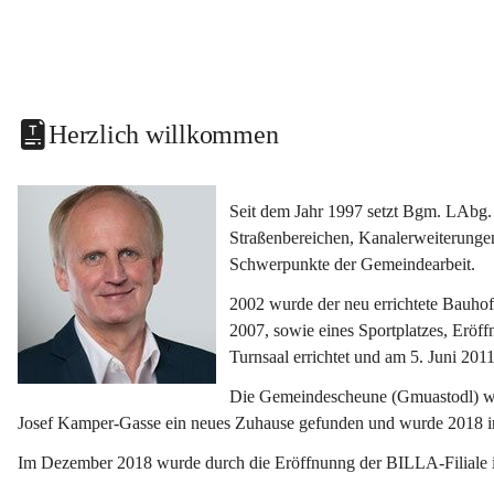
Herzlich willkommen
Seit dem Jahr 1997 setzt Bgm. LAbg. 
Straßenbereichen, Kanalerweiterunge
Schwerpunkte der Gemeindearbeit.
2002 wurde der neu errichtete Bauho
2007, sowie eines Sportplatzes, Eröf
Turnsaal errichtet und am 5. Juni 2011
Die Gemeindescheune (Gmuastodl) wurd
Josef Kamper-Gasse ein neues Zuhause gefunden und wurde 2018 
Im Dezember 2018 wurde durch die Eröffnunng der BILLA-Filiale i