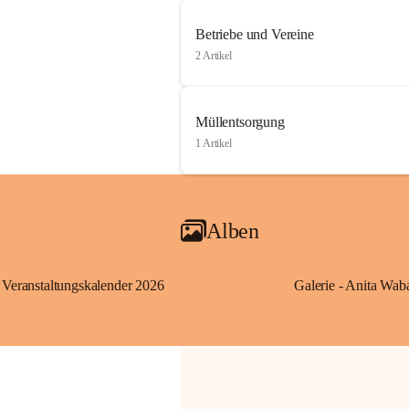
Betriebe und Vereine
2 Artikel
Müllentsorgung
1 Artikel
Alben
Veranstaltungskalender 2026
Galerie - Anita Wab