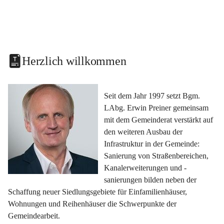
Herzlich willkommen
Seit dem Jahr 1997 setzt Bgm. 
LAbg. Erwin Preiner gemeinsam 
mit dem Gemeinderat verstärkt auf 
den weiteren Ausbau der 
Infrastruktur in der Gemeinde: 
Sanierung von Straßenbereichen, 
Kanalerweiterungen und -
sanierungen bilden neben der 
Schaffung neuer Siedlungsgebiete für Einfamilienhäuser, 
Wohnungen und Reihenhäuser die Schwerpunkte der 
Gemeindearbeit.