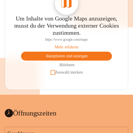
Um Inhalte von Google Maps anzuzeigen,
musst du der Verwendung externer Cookies
zustimmen.
https://www.google.com/maps
Mehr erfahren
Akzeptieren und anzeigen
Ablehnen
Auswahl merken
Öffnungszeiten