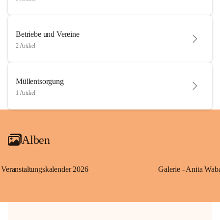
Betriebe und Vereine
2 Artikel
Müllentsorgung
1 Artikel
Alben
Veranstaltungskalender 2026
Galerie - Anita Wab