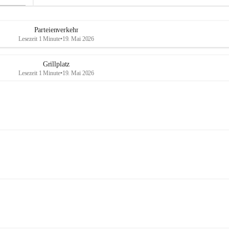
Parteienverkehr
Lesezeit 1 Minute
•
19. Mai 2026
Grillplatz
Lesezeit 1 Minute
•
19. Mai 2026