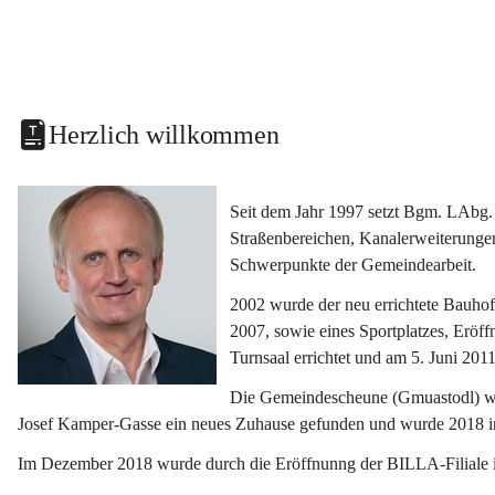
Herzlich willkommen
Seit dem Jahr 1997 setzt Bgm. LAbg. 
Straßenbereichen, Kanalerweiterunge
Schwerpunkte der Gemeindearbeit.
2002 wurde der neu errichtete Bauho
2007, sowie eines Sportplatzes, Eröf
Turnsaal errichtet und am 5. Juni 2011
Die Gemeindescheune (Gmuastodl) wurd
Josef Kamper-Gasse ein neues Zuhause gefunden und wurde 2018 
Im Dezember 2018 wurde durch die Eröffnunng der BILLA-Filiale i