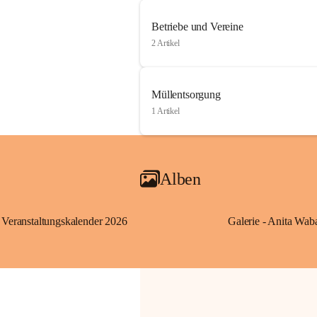
Betriebe und Vereine
2 Artikel
Müllentsorgung
1 Artikel
Alben
Veranstaltungskalender 2026
Galerie - Anita Wab