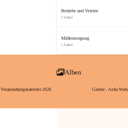
Betriebe und Vereine
2 Artikel
Müllentsorgung
1 Artikel
Alben
Veranstaltungskalender 2026
Galerie - Anita Wab