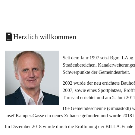
Herzlich willkommen
Seit dem Jahr 1997 setzt Bgm. LAbg. 
Straßenbereichen, Kanalerweiterunge
Schwerpunkte der Gemeindearbeit.
2002 wurde der neu errichtete Bauho
2007, sowie eines Sportplatzes, Eröf
Turnsaal errichtet und am 5. Juni 2011
Die Gemeindescheune (Gmuastodl) wurd
Josef Kamper-Gasse ein neues Zuhause gefunden und wurde 2018 
Im Dezember 2018 wurde durch die Eröffnunng der BILLA-Filiale i