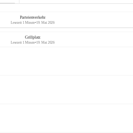
Parteienverkehr
Lesezeit 1 Minute
•
19. Mai 2026
Grillplatz
Lesezeit 1 Minute
•
19. Mai 2026