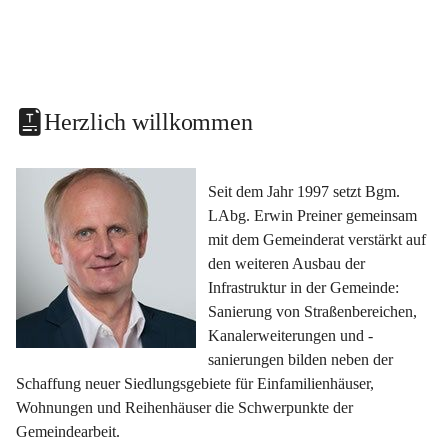
Herzlich willkommen
Seit dem Jahr 1997 setzt Bgm. 
LAbg. Erwin Preiner gemeinsam 
mit dem Gemeinderat verstärkt auf 
den weiteren Ausbau der 
Infrastruktur in der Gemeinde: 
Sanierung von Straßenbereichen, 
Kanalerweiterungen und -
sanierungen bilden neben der 
Schaffung neuer Siedlungsgebiete für Einfamilienhäuser, 
Wohnungen und Reihenhäuser die Schwerpunkte der 
Gemeindearbeit.