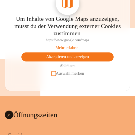
Um Inhalte von Google Maps anzuzeigen,
musst du der Verwendung externer Cookies
zustimmen.
https://www.google.com/maps
Mehr erfahren
Akzeptieren und anzeigen
Ablehnen
Auswahl merken
Öffnungszeiten