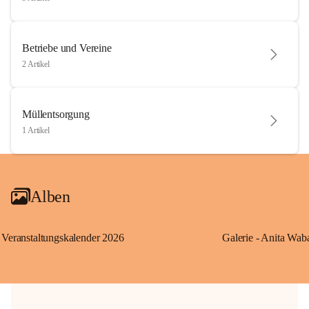
Betriebe und Vereine
2 Artikel
Müllentsorgung
1 Artikel
Alben
Veranstaltungskalender 2026
Galerie - Anita Wab