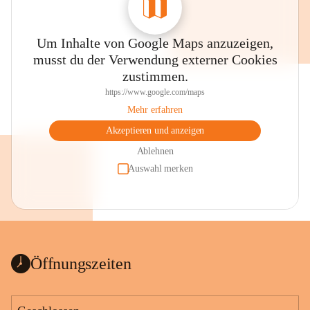
Um Inhalte von Google Maps anzuzeigen,
musst du der Verwendung externer Cookies
zustimmen.
https://www.google.com/maps
Mehr erfahren
Akzeptieren und anzeigen
Ablehnen
Auswahl merken
Öffnungszeiten