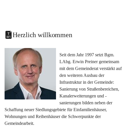
Herzlich willkommen
Seit dem Jahr 1997 setzt Bgm. 
LAbg. Erwin Preiner gemeinsam 
mit dem Gemeinderat verstärkt auf 
den weiteren Ausbau der 
Infrastruktur in der Gemeinde: 
Sanierung von Straßenbereichen, 
Kanalerweiterungen und -
sanierungen bilden neben der 
Schaffung neuer Siedlungsgebiete für Einfamilienhäuser, 
Wohnungen und Reihenhäuser die Schwerpunkte der 
Gemeindearbeit.