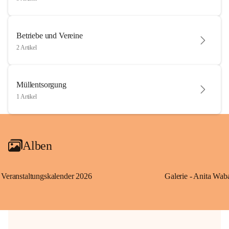
Betriebe und Vereine
2 Artikel
Müllentsorgung
1 Artikel
Alben
Veranstaltungskalender 2026
Galerie - Anita Wab