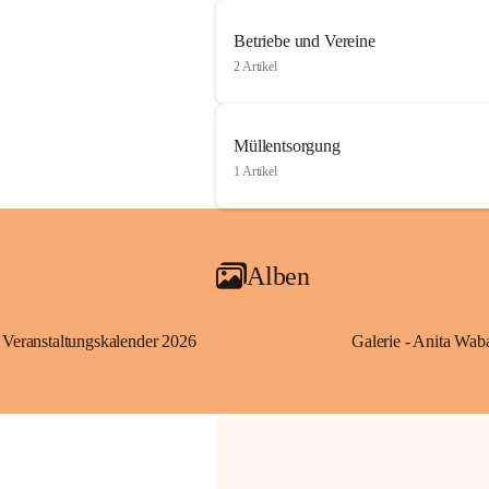
Betriebe und Vereine
2 Artikel
Müllentsorgung
1 Artikel
Alben
Veranstaltungskalender 2026
Galerie - Anita Wab