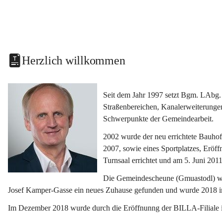
Herzlich willkommen
Seit dem Jahr 1997 setzt Bgm. LAbg. 
Straßenbereichen, Kanalerweiterunge
Schwerpunkte der Gemeindearbeit.
2002 wurde der neu errichtete Bauho
2007, sowie eines Sportplatzes, Eröf
Turnsaal errichtet und am 5. Juni 2011
Die Gemeindescheune (Gmuastodl) wurd
Josef Kamper-Gasse ein neues Zuhause gefunden und wurde 2018 
Im Dezember 2018 wurde durch die Eröffnunng der BILLA-Filiale i