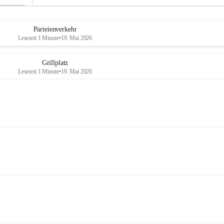
Parteienverkehr
Lesezeit 1 Minute
•
19. Mai 2026
Grillplatz
Lesezeit 1 Minute
•
19. Mai 2026