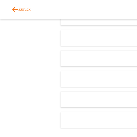
Zurück