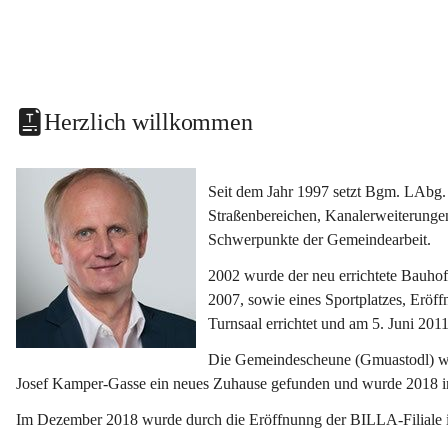
Herzlich willkommen
Seit dem Jahr 1997 setzt Bgm. LAbg. 
Straßenbereichen, Kanalerweiterunge
Schwerpunkte der Gemeindearbeit.
2002 wurde der neu errichtete Bauho
2007, sowie eines Sportplatzes, Eröf
Turnsaal errichtet und am 5. Juni 2011
Die Gemeindescheune (Gmuastodl) wurd
Josef Kamper-Gasse ein neues Zuhause gefunden und wurde 2018 
Im Dezember 2018 wurde durch die Eröffnunng der BILLA-Filiale i