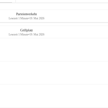
Parteienverkehr
Lesezeit 1 Minute
•
19. Mai 2026
Grillplatz
Lesezeit 1 Minute
•
19. Mai 2026