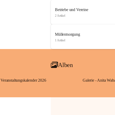
Betriebe und Vereine
2 Artikel
Müllentsorgung
1 Artikel
Alben
Veranstaltungskalender 2026
Galerie - Anita Wab