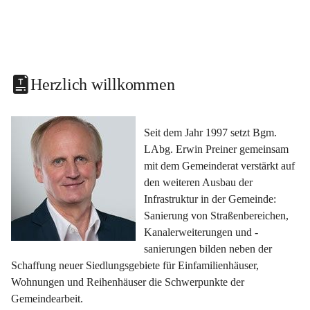
Herzlich willkommen
Seit dem Jahr 1997 setzt Bgm. 
LAbg. Erwin Preiner gemeinsam 
mit dem Gemeinderat verstärkt auf 
den weiteren Ausbau der 
Infrastruktur in der Gemeinde: 
Sanierung von Straßenbereichen, 
Kanalerweiterungen und -
sanierungen bilden neben der 
Schaffung neuer Siedlungsgebiete für Einfamilienhäuser, 
Wohnungen und Reihenhäuser die Schwerpunkte der 
Gemeindearbeit.