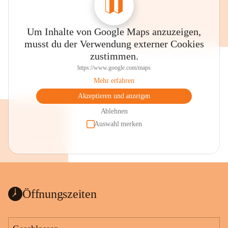
Um Inhalte von Google Maps anzuzeigen,
musst du der Verwendung externer Cookies
zustimmen.
https://www.google.com/maps
Mehr erfahren
Akzeptieren und anzeigen
Ablehnen
Auswahl merken
Öffnungszeiten