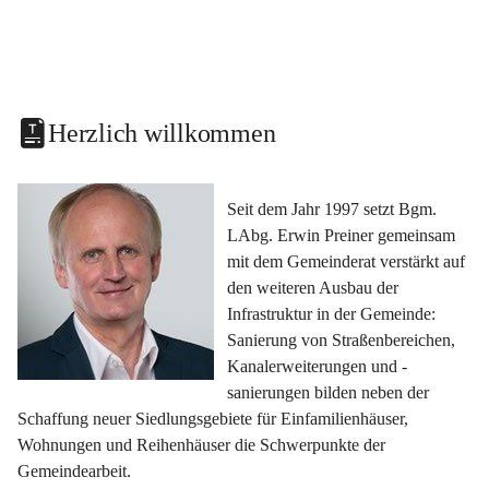
Herzlich willkommen
Seit dem Jahr 1997 setzt Bgm. 
LAbg. Erwin Preiner gemeinsam 
mit dem Gemeinderat verstärkt auf 
den weiteren Ausbau der 
Infrastruktur in der Gemeinde: 
Sanierung von Straßenbereichen, 
Kanalerweiterungen und -
sanierungen bilden neben der 
Schaffung neuer Siedlungsgebiete für Einfamilienhäuser, 
Wohnungen und Reihenhäuser die Schwerpunkte der 
Gemeindearbeit.