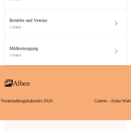
Betriebe und Vereine
2 Artikel
Müllentsorgung
1 Artikel
Alben
Veranstaltungskalender 2026
Galerie - Anita Wab