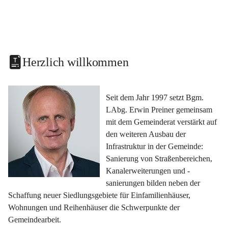
Herzlich willkommen
Seit dem Jahr 1997 setzt Bgm. 
LAbg. Erwin Preiner gemeinsam 
mit dem Gemeinderat verstärkt auf 
den weiteren Ausbau der 
Infrastruktur in der Gemeinde: 
Sanierung von Straßenbereichen, 
Kanalerweiterungen und -
sanierungen bilden neben der 
Schaffung neuer Siedlungsgebiete für Einfamilienhäuser, 
Wohnungen und Reihenhäuser die Schwerpunkte der 
Gemeindearbeit.