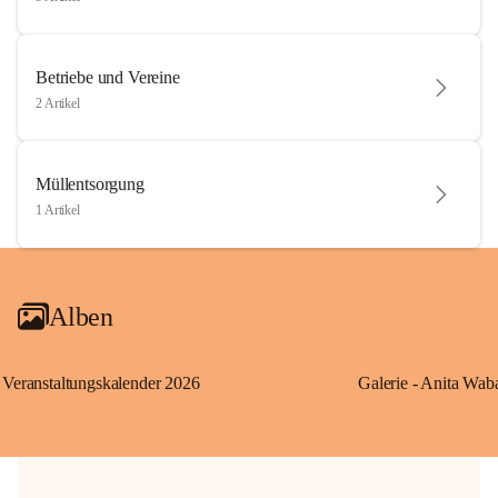
Betriebe und Vereine
2 Artikel
Müllentsorgung
1 Artikel
Alben
Veranstaltungskalender 2026
Galerie - Anita Wab