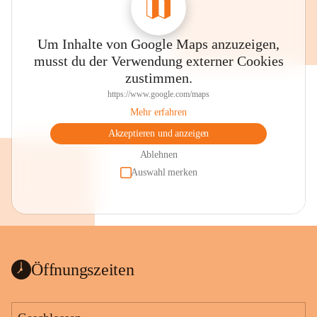
Um Inhalte von Google Maps anzuzeigen,
musst du der Verwendung externer Cookies
zustimmen.
https://www.google.com/maps
Mehr erfahren
Akzeptieren und anzeigen
Ablehnen
Auswahl merken
Öffnungszeiten