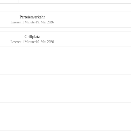
Parteienverkehr
Lesezeit 1 Minute
•
19. Mai 2026
Grillplatz
Lesezeit 1 Minute
•
19. Mai 2026