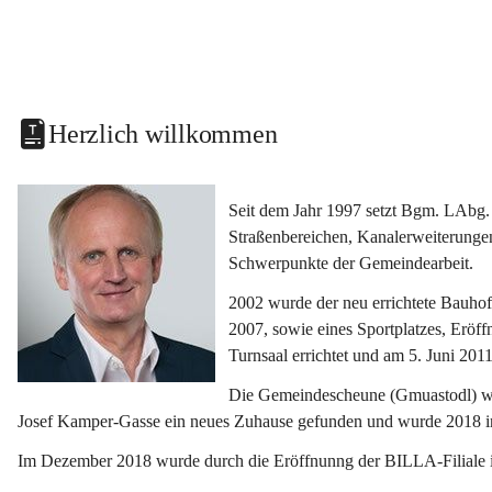
Herzlich willkommen
Seit dem Jahr 1997 setzt Bgm. LAbg. 
Straßenbereichen, Kanalerweiterunge
Schwerpunkte der Gemeindearbeit.
2002 wurde der neu errichtete Bauho
2007, sowie eines Sportplatzes, Eröf
Turnsaal errichtet und am 5. Juni 2011
Die Gemeindescheune (Gmuastodl) wurd
Josef Kamper-Gasse ein neues Zuhause gefunden und wurde 2018 
Im Dezember 2018 wurde durch die Eröffnunng der BILLA-Filiale i