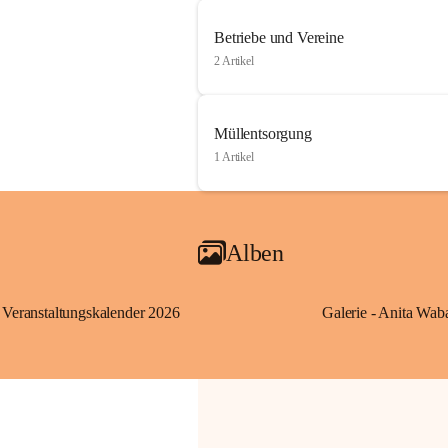
Betriebe und Vereine
2 Artikel
Müllentsorgung
1 Artikel
Alben
Veranstaltungskalender 2026
Galerie - Anita Wab